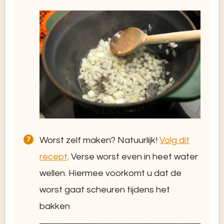
Worst zelf maken? Natuurlijk!
Volg dit
recept
. Verse worst even in heet water
wellen. Hiermee voorkomt u dat de
worst gaat scheuren tijdens het
bakken