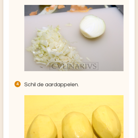
Schil de aardappelen.