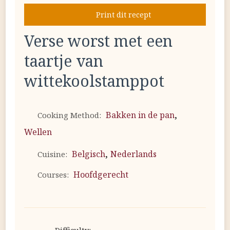
Print dit recept
Verse worst met een
taartje van
wittekoolstamppot
,
Bakken in de pan
Cooking Method:
Wellen
,
Belgisch
Nederlands
Cuisine:
Hoofdgerecht
Courses: