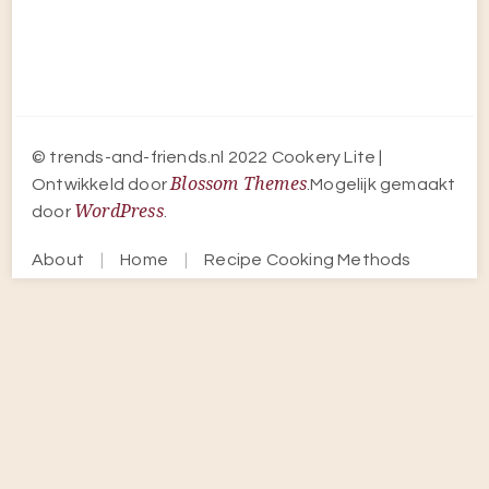
About
Home
Recipe Cooking Methods