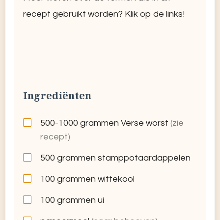
recept gebruikt worden? Klik op de links!
Ingrediënten
500-1000
grammen Verse worst
(zie
recept)
500
grammen stamppotaardappelen
100
grammen wittekool
100
grammen ui