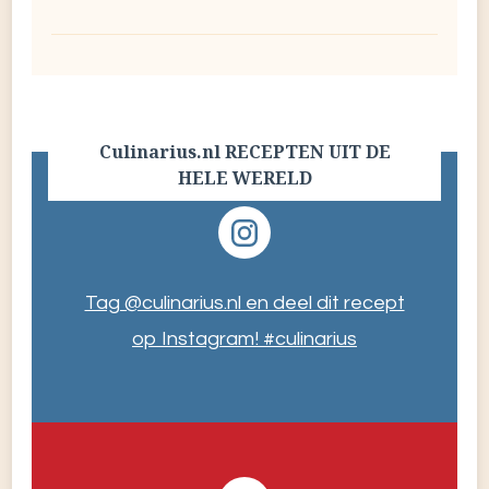
Culinarius.nl RECEPTEN UIT DE
HELE WERELD
Tag @culinarius.nl en deel dit recept
op Instagram! #culinarius