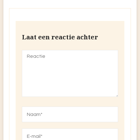
Laat een reactie achter