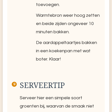
toevoegen.
Warmtebron weer hoog zetten
en beide zijden ongeveer 10
minuten bakken.
De aardappeltaartjes bakken
in een koekenpan met wat
boter. Klaar!
SERVEERTIP
Serveer hier een simpele soort
groenten bij, waarvan de smaak niet