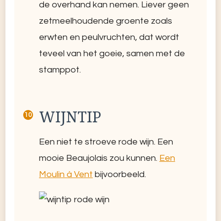
de overhand kan nemen. Liever geen
zetmeelhoudende groente zoals
erwten en peulvruchten, dat wordt
teveel van het goeie, samen met de
stamppot.
WIJNTIP
Een niet te stroeve rode wijn. Een
mooie Beaujolais zou kunnen.
Een
Moulin à Vent
bijvoorbeeld.