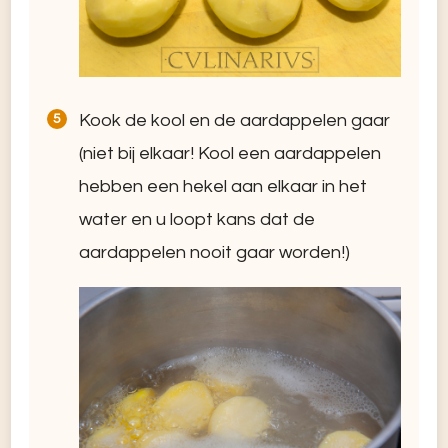
Kook de kool en de aardappelen gaar
(niet bij elkaar! Kool een aardappelen
hebben een hekel aan elkaar in het
water en u loopt kans dat de
aardappelen nooit gaar worden!)