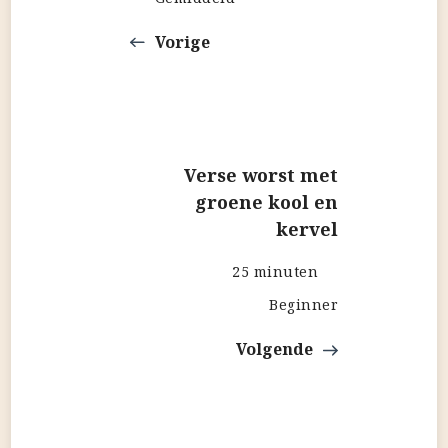
Vorige
Verse worst met
groene kool en
kervel
25 minuten
Beginner
Volgende