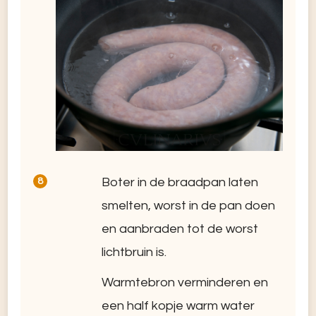
Boter in de braadpan laten
smelten, worst in de pan doen
en aanbraden tot de worst
lichtbruin is.
Warmtebron verminderen en
een half kopje warm water