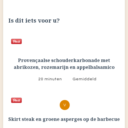
Is dit iets voor u?
Provençaalse schouderkarbonade met
abrikozen, rozemarijn en appelbalsamico
20 minuten
Gemiddeld
V
Skirt steak en groene asperges op de barbecue