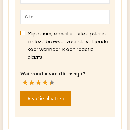
Mijn naam, e-mail en site opslaan
in deze browser voor de volgende
keer wanneer ik een reactie
plaats.
Wat vond u van dit recept?