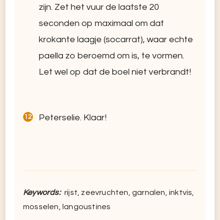
zijn. Zet het vuur de laatste 20
seconden op maximaal om dat
krokante laagje (socarrat), waar echte
paella zo beroemd om is, te vormen.
Let wel op dat de boel niet verbrandt!
Peterselie. Klaar!
Keywords:
rijst, zeevruchten, garnalen, inktvis,
mosselen, langoustines