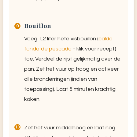
Bouillon
Voeg 1,2 liter
hete
visbouillon (
caldo
fondo de pescado
- klik voor recept)
toe. Verdeel de rijst gelijkmatig over de
pan. Zet het vuur op hoog en activeer
alle branderringen (indien van
toepassing). Laat 5 minuten krachtig
koken.
Zet het vuur middelhoog en laat nog