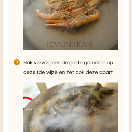
Bak vervolgens de grote garnalen op
dezelfde wijze en zet ook deze apart.