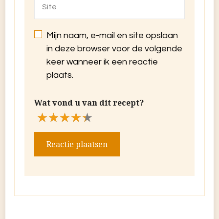
Mijn naam, e-mail en site opslaan
in deze browser voor de volgende
keer wanneer ik een reactie
plaats.
Wat vond u van dit recept?