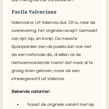
Paella Valenciana
Valenciana. Uit Valencia dus. Dit is, naar de
overlevering, het originele recept. Gemaakt
van rijst, kip, en konijn. De meeste
Spanjaarden zien de paella dan ook niet
als een nationale dis, al willen ze de
nietsvermoedende toerist dat maar al te
graag doen geloven, maar als een
streekgerecht uit Valencia.
Bekende varianten
Naast de originele variant met kip