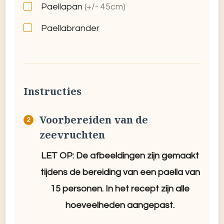
Paellapan
(+/- 45cm)
Paellabrander
Instructies
Voorbereiden van de
zeevruchten
LET OP: De afbeeldingen zijn gemaakt
tijdens de bereiding van een paella van
15 personen. In het recept zijn alle
hoeveelheden aangepast.