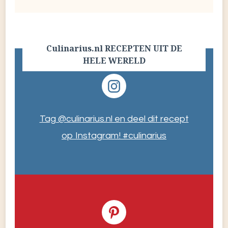
Culinarius.nl RECEPTEN UIT DE
HELE WERELD
Tag @culinarius.nl en deel dit recept
op Instagram! #culinarius