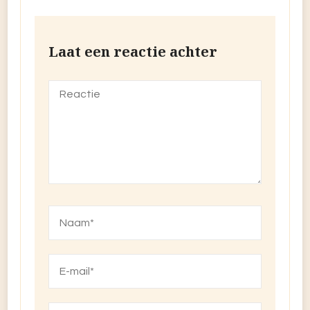
Laat een reactie achter