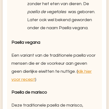
zonder het eten van dieren. De
paella de vegetales
was geboren.
Later ook wel bekend geworden
onder de naam Paella vegana.
Paella vegana
Een variant van de traditionele paella voor
mensen die er de voorkeur aan geven
geen dierlijke eiwitten te nuttige. (
klik hier
voor recept
)
Paella de marisco
Deze traditionele paella de marisco,