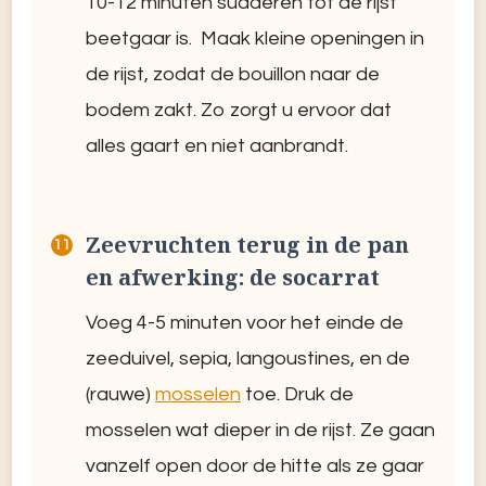
10-12 minuten sudderen tot de rijst
beetgaar is. Maak kleine openingen in
de rijst, zodat de bouillon naar de
bodem zakt. Zo zorgt u ervoor dat
alles gaart en niet aanbrandt.
Zeevruchten terug in de pan
en afwerking: de socarrat
Voeg 4-5 minuten voor het einde de
zeeduivel, sepia, langoustines, en de
(rauwe)
mosselen
toe. Druk de
mosselen wat dieper in de rijst. Ze gaan
vanzelf open door de hitte als ze gaar