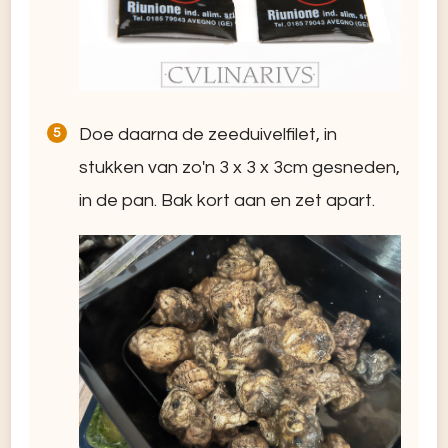
Doe daarna de zeeduivelfilet, in
stukken van zo'n 3 x 3 x 3cm gesneden,
in de pan. Bak kort aan en zet apart.