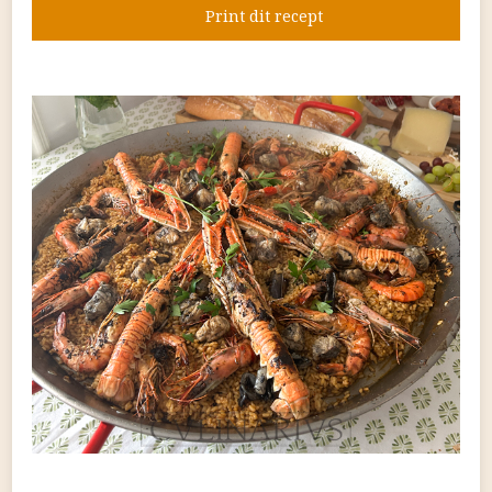
Print dit recept