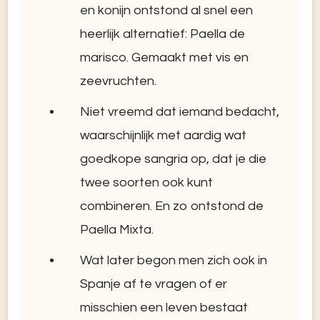
en konijn ontstond al snel een
heerlijk alternatief: Paella de
marisco. Gemaakt met vis en
zeevruchten.
Niet vreemd dat iemand bedacht,
waarschijnlijk met aardig wat
goedkope sangria op, dat je die
twee soorten ook kunt
combineren. En zo ontstond de
Paella Mixta.
Wat later begon men zich ook in
Spanje af te vragen of er
misschien een leven bestaat