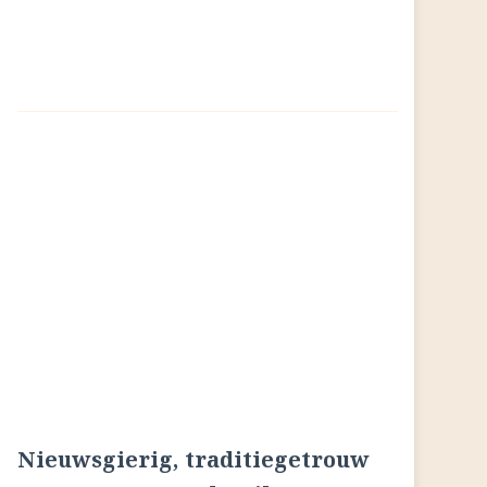
Nieuwsgierig, traditiegetrouw