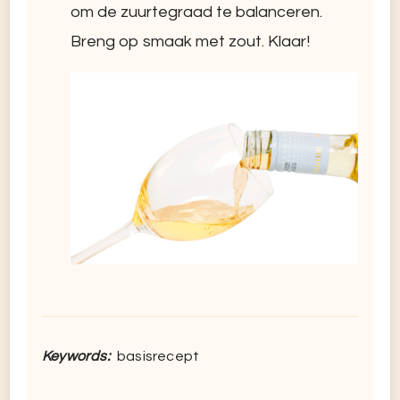
om de zuurtegraad te balanceren.
Breng op smaak met zout. Klaar!
Keywords:
basisrecept