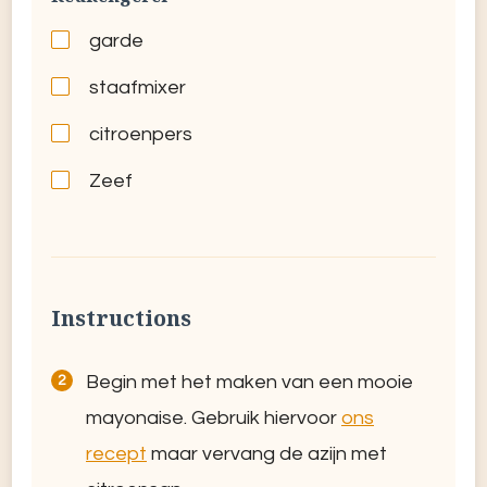
garde
staafmixer
citroenpers
Zeef
Instructions
Begin met het maken van een mooie
mayonaise. Gebruik hiervoor
ons
recept
maar vervang de azijn met