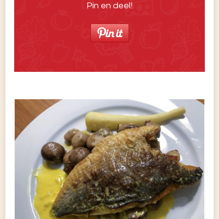
Pin en deel!