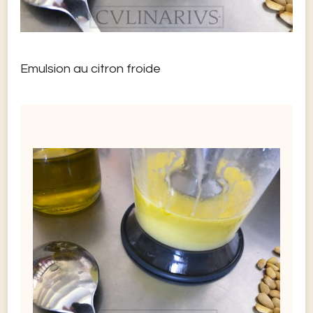
Emulsion au citron froide