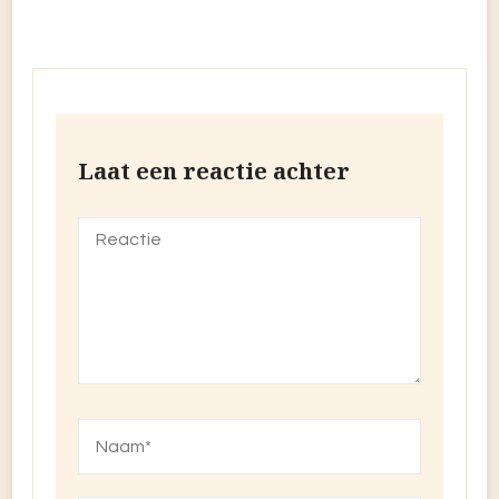
Laat een reactie achter