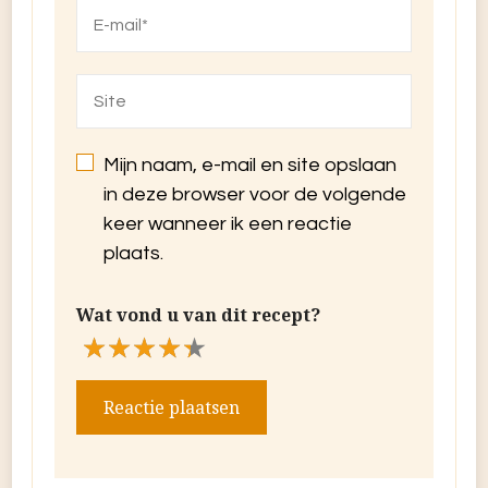
Mijn naam, e-mail en site opslaan
in deze browser voor de volgende
keer wanneer ik een reactie
plaats.
Wat vond u van dit recept?