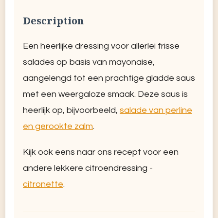
Description
Een heerlijke dressing voor allerlei frisse
salades op basis van mayonaise,
aangelengd tot een prachtige gladde saus
met een weergaloze smaak. Deze saus is
heerlijk op, bijvoorbeeld,
salade van perline
en gerookte zalm
.
Kijk ook eens naar ons recept voor een
andere lekkere citroendressing -
citronette
.