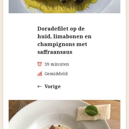
Doradefilet op de
huid, limabonen en
champignons met
saffraansaus
39 minuten
Gemiddeld
Vorige