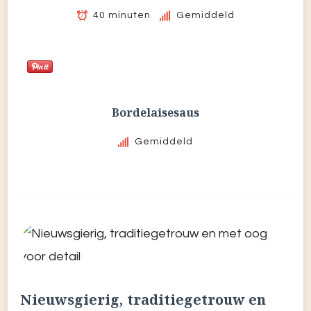
40 minuten
Gemiddeld
Bordelaisesaus
Gemiddeld
Nieuwsgierig, traditiegetrouw en