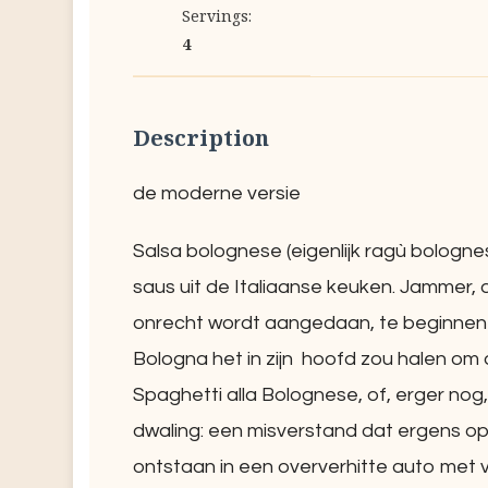
Servings:
4
Description
de moderne versie
Salsa bolognese (eigenlijk ragù bologne
saus uit de Italiaanse keuken. Jammer,
onrecht wordt aangedaan, te beginnen 
Bologna het in zijn hoofd zou halen om
Spaghetti alla Bolognese, of, erger nog,
dwaling: een misverstand dat ergens op 
ontstaan in een oververhitte auto met 