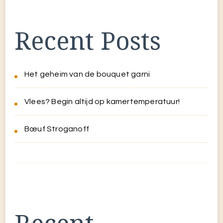
Recent Posts
Het geheim van de bouquet garni
Vlees? Begin altijd op kamertemperatuur!
Bœuf Stroganoff