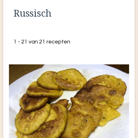
Russisch
1 - 21 van 21 recepten