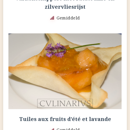
zilvervliesrijst
Gemiddeld
Tuiles aux fruits d’été et lavande
Gemiddeld