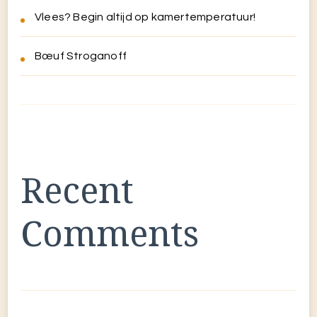
Vlees? Begin altijd op kamertemperatuur!
Bœuf Stroganoff
Recent
Comments