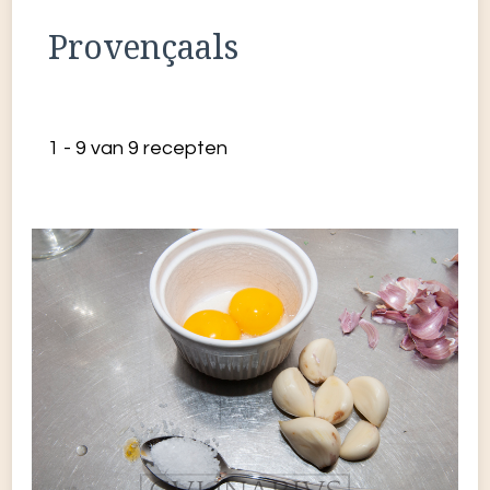
Provençaals
1 - 9 van 9 recepten