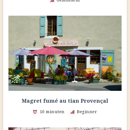
Magret fumé au tian Provençal
10 minuten
Beginner