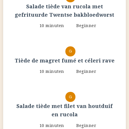
Salade tiède van rucola met
gefrituurde Twentse bakbloedworst
10 minuten
Beginner
G
Tiède de magret fumé et céleri rave
10 minuten
Beginner
G
Salade tiède met filet van houtduif
en rucola
10 minuten
Beginner