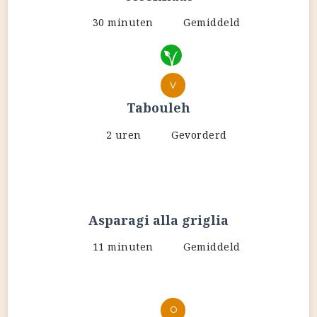
30 minuten
Gemiddeld
V
Tabouleh
2 uren
Gevorderd
Asparagi alla griglia
11 minuten
Gemiddeld
O